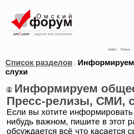
Index
Поиск
Список разделов
Информируем 
слухи
Информируем общес
Пресс-релизы, СМИ, 
Если вы хотите информировать
нибудь важном, пишите в этот р
обсуждается всё что касается 