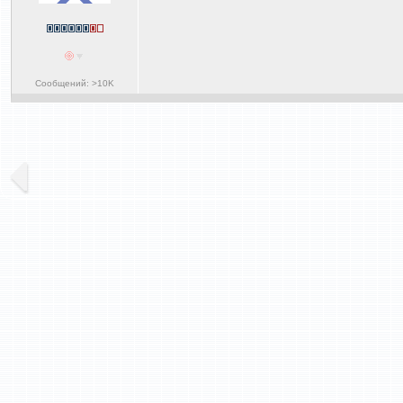
Сообщений: >10K