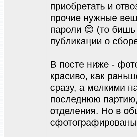
приобретать и отво
прочие нужные вещи
пароли 😊 (то бишь
публикации о сборе
В посте ниже - фото
красиво, как раньш
сразу, а мелкими п
последнюю партию,
отделения. Но в о
сфотографированы