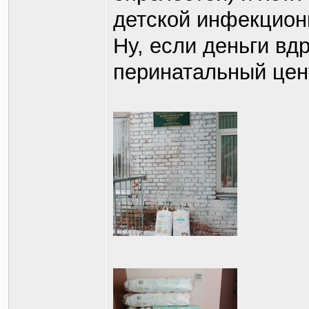
детской инфекцион
Ну, если деньги вдр
перинатальный цен