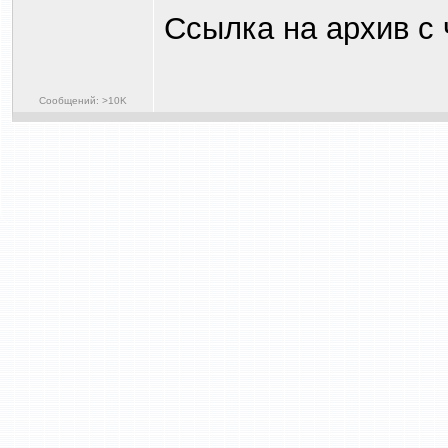
Ссылка на архив с
Сообщений: >10K