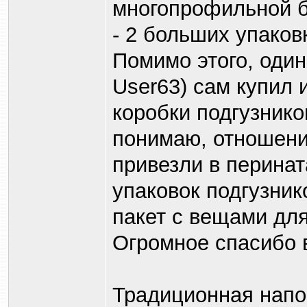
многопрофильной б
- 2 больших упаков
Помимо этого, один
User63) сам купил 
коробки подгузнико
понимаю, отношени
привезли в перина
упаковок подгузник
пакет с вещами для
Огромное спасибо 
Традиционная напо