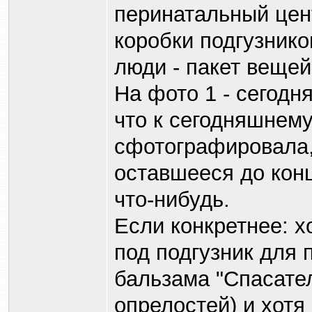
перинатальный цен
коробки подгузнико
люди - пакет вещей 
На фото 1 - сегодня
что к сегодняшнему
сфотографировала, 
оставшееся до кон
что-нибудь.
Если конкретнее: 
под подгузник для 
бальзама "Спасател
опрелостей) и хотя