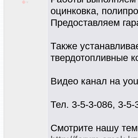
оцинковка, полипр
Предоставляем гар
Также устанавливае
твердотопливные к
Видео канал на yo
Тел. 3-5-3-086, 3-5-
Смотрите нашу тему