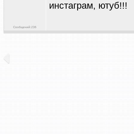
инстаграм, ютуб!!!
Сообщений:236