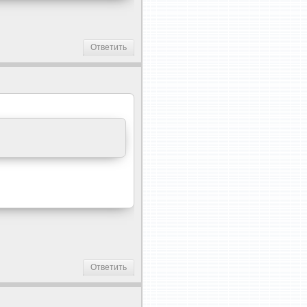
Ответить
Ответить