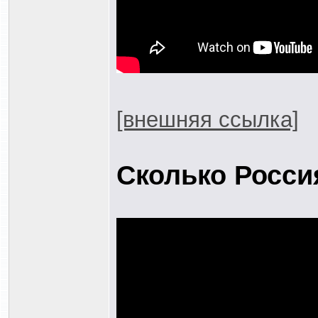
[внешняя ссылка]
Сколько Росси