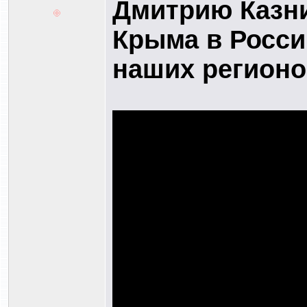
Дмитрию Казни
Крыма в Росси
наших регионо