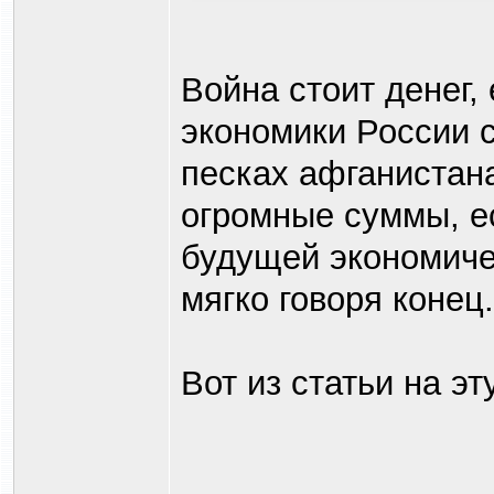
Война стоит денег,
экономики России с
песках афганистана
огромные суммы, ес
будущей экономиче
мягко говоря конец.
Вот из статьи на эт