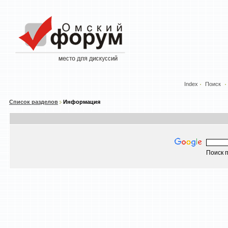
Index
Поиск
Список разделов
Информация
Поиск п