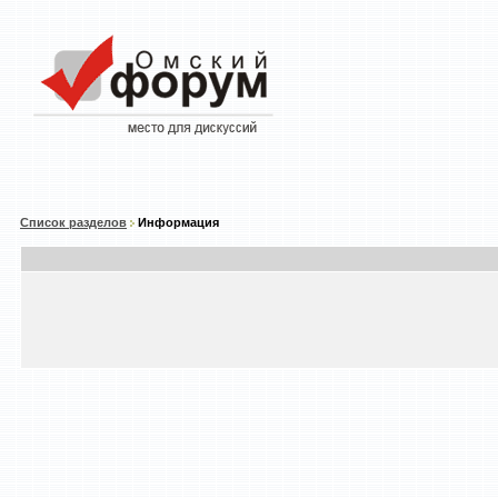
Список разделов
Информация