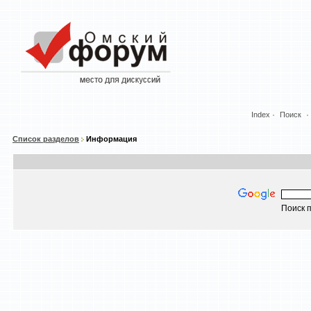
Index
Поиск
Список разделов
Информация
Поиск п