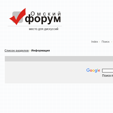
Index
Поиск
Список разделов
Информация
Поиск п