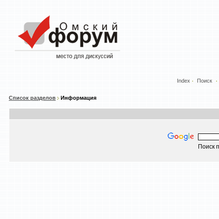
Index
Поиск
Список разделов
Информация
Поиск п