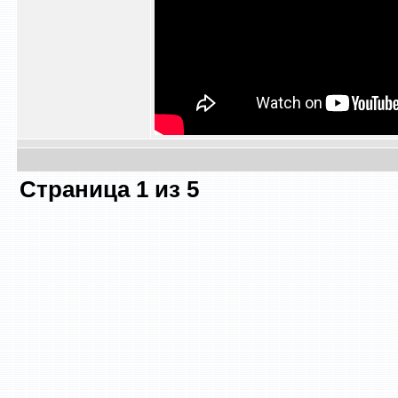
Страница
1
из
5