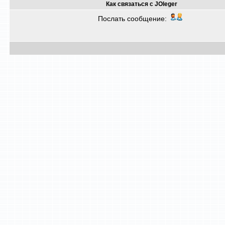
Как связаться с JOleger
Послать сообщение: