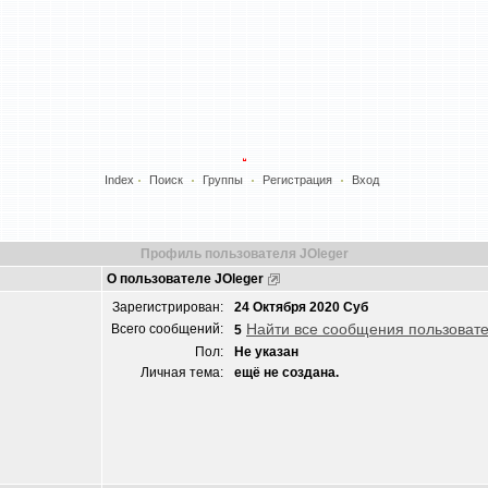
Index
Поиск
Группы
Регистрация
Вход
Профиль пользователя JOleger
О пользователе JOleger
Зарегистрирован:
24 Октября 2020 Суб
Найти все сообщения пользовате
Всего сообщений:
5
Пол:
Не указан
Личная тема:
ещё не создана.