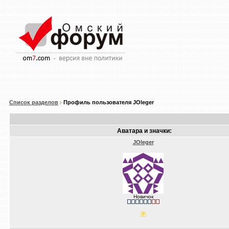
Список разделов
Профиль пользователя JOleger
Аватара и значки:
JOleger
Новичок