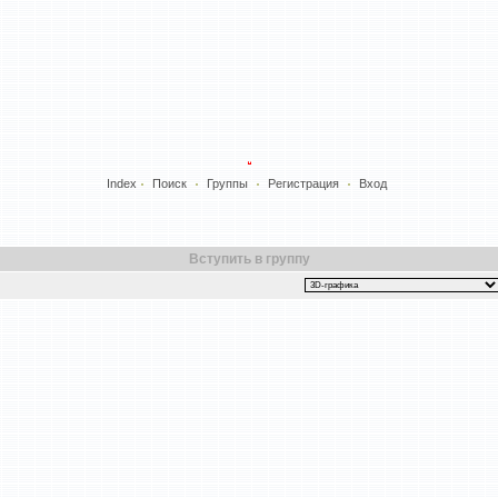
Index
Поиск
Группы
Регистрация
Вход
Вступить в группу