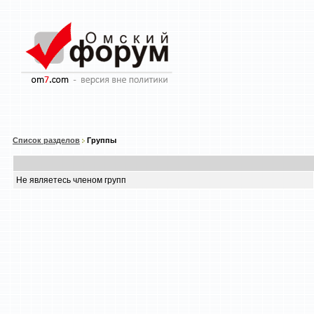
Список разделов
Группы
Не являетесь членом групп