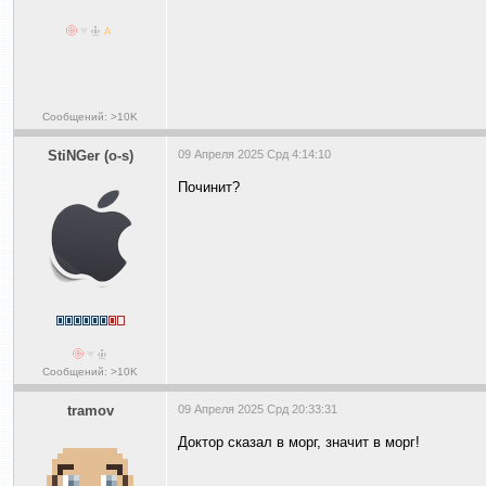
Сообщений: >10K
StiNGer (o-s)
09 Апреля 2025 Срд 4:14:10
Починит?
Сообщений: >10K
tramov
09 Апреля 2025 Срд 20:33:31
Доктор сказал в морг, значит в морг!