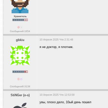
Хранитель
Сообщений:1654
gbkiu
10 Апреля 2025 Чтв 2:31:48
я не доктор, я плотник.
Сообщений:3139
StiNGer (o-s)
10 Апреля 2025 Чтв 12:53:58
увы, плохо дело, 10ый день пошел